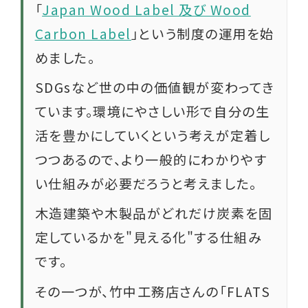
「
Japan Wood Label 及び Wood
Carbon Label
」という制度の運用を始
めました。
SDGsなど世の中の価値観が変わってき
ています。環境にやさしい形で自分の生
活を豊かにしていくという考えが定着し
つつあるので、より一般的にわかりやす
い仕組みが必要だろうと考えました。
木造建築や木製品がどれだけ炭素を固
定しているかを"見える化"する仕組み
です。
その一つが、竹中工務店さんの「FLATS