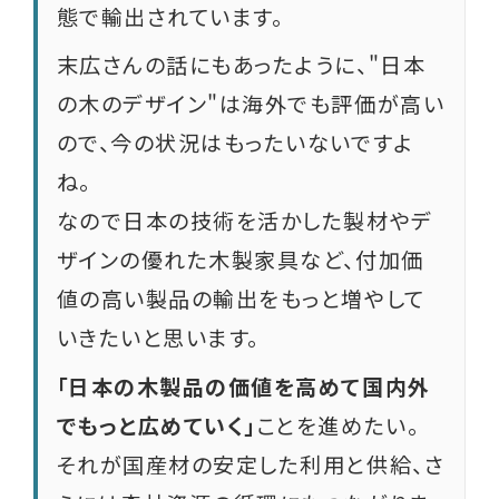
態で輸出されています。
末広さんの話にもあったように、"日本
の木のデザイン"は海外でも評価が高い
ので、今の状況はもったいないですよ
ね。
なので日本の技術を活かした製材やデ
ザインの優れた木製家具など、付加価
値の高い製品の輸出をもっと増やして
いきたいと思います。
「日本の木製品の価値を高めて国内外
でもっと広めていく」
ことを進めたい。
それが国産材の安定した利用と供給、さ