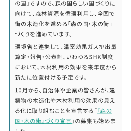
の国」ですので、森の国らしい国づくりに
向けて、森林資源を循環利用し、全国で
街の木造化を進める「森の国・木の街」
づくりを進めています。
環境省と連携して、温室効果ガス排出量
算定・報告・公表制、いわゆるSHK制度
において、木材利用の効果を来年度から
新たに位置付ける予定です。
10月から、自治体や企業の皆さんが、建
築物の木造化や木材利用の効果の見え
る化に取り組むことを宣言する「
『森の
国・木の街』づくり宣言
」の募集も始めま
した。