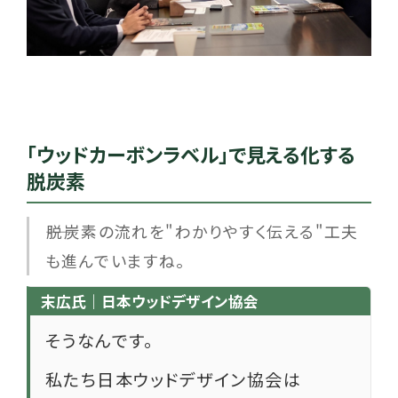
「ウッドカーボンラベル」で見える化する
脱炭素
――脱炭素の流れを"わかりやすく伝える"工夫
も進んでいますね。
末広氏｜日本ウッドデザイン協会
そうなんです。
私たち日本ウッドデザイン協会は