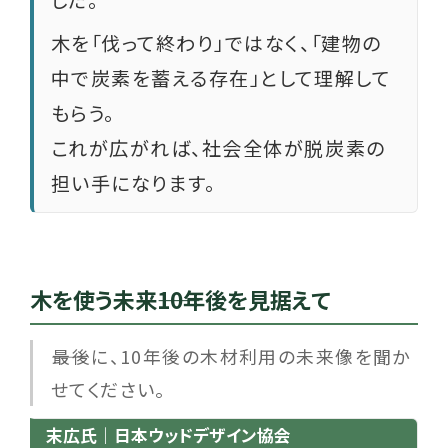
木を「伐って終わり」ではなく、「建物の
中で炭素を蓄える存在」として理解して
もらう。
これが広がれば、社会全体が脱炭素の
担い手になります。
木を使う未来――10年後を見据えて
――最後に、10年後の木材利用の未来像を聞か
せてください。
末広氏｜日本ウッドデザイン協会