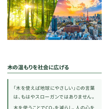
――木の温もりを社会に広げる
「木を使えば地球にやさしい」――この言葉
は、もはやスローガンではありません。
木を使うことでCO₂を減らし、人の心を