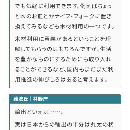
でも気軽に利用できます。例えばちょっ
と木のお皿とかナイフ・フォークに置き
換えてみるなども木材利用の一つです。
木材利用に意義があるということを理
解してもらうのはもちろんですが、生活
を豊かなものにするためにも取り入れ
ることができるなど、国内もまだまだ利
用推進の伸びしろはあると考えます。
難波氏｜林野庁
輸出といえば……。
実は日本からの輸出の半分は丸太の状