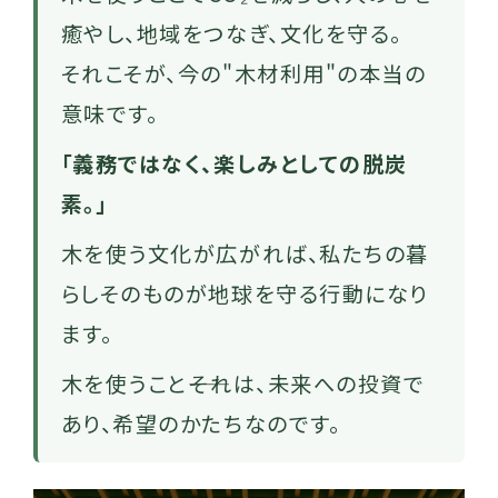
癒やし、地域をつなぎ、文化を守る。
それこそが、今の"木材利用"の本当の
意味です。
「義務ではなく、楽しみとしての脱炭
素。」
木を使う文化が広がれば、私たちの暮
らしそのものが地球を守る行動になり
ます。
木を使うこと――それは、未来への投資で
あり、希望のかたちなのです。