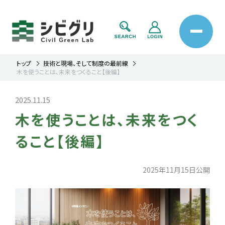
トップ
技術と現場、そして制度の最前線
木を使うことは、未来をつくること【後編】
2025.11.15
木を使うことは、未来をつく
ること【後編】
2025年11月15日公開