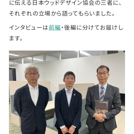
に伝える日本ウッドデザイン協会の三者に、
それぞれの立場から語ってもらいました。
インタビューは
前編
・後編に分けてお届けし
ます。