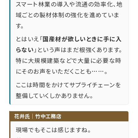
スマート林業の導入や流通の効率化、地
域ごとの製材体制の強化を進めていま
す。
とはいえ「
国産材が欲しいときに手に入
らない
」という声はまだ根強くあります。
特に大規模建築などで大量に必要な時
にそのお声をいただくことも……。
ここは時間をかけてサプライチェーンを
整備していくしかありません。
花井氏｜竹中工務店
現場でもそこは感じますね。