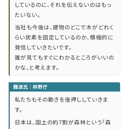
しているのに、それを伝えないのはもっ
たいない。
当社も今後は、建物のどこで木がどれく
らい炭素を固定しているのか、積極的に
発信していきたいです。
誰が見てもすぐにわかるところがいいの
かな、と考えます。
難波氏｜林野庁
私たちもその動きを後押ししていきま
す。
日本は、国土の約7割が森林という「森