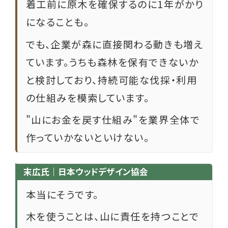
着工前に原木を確保するのに1年がかり
になることも。
でも、企業が森に直接関わる動きも増え
ています。うちも森林を保有できないか
と検討しており、持続可能な伐採・利用
の仕組みを模索しています。
"山にお金を戻す仕組み"を業界全体で
作っていかないといけない。
末広氏｜日本ウッドデザイン協会
本当にそうです。
木を使うことは、山に責任を持つことで