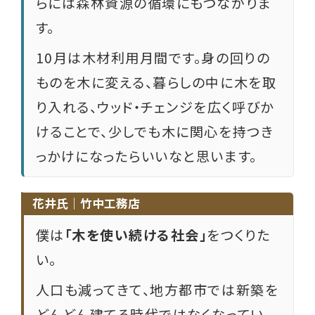
らには森林資源の循環にもつながりま
す。
10月は木材利用月間です。身の回りの
ものを木に変える、暮らしの中に木を取
り入れる、ウッド・チェンジを広く呼びか
けることで、少しでも木に関心を持つき
っかけになったらいいなと思います。
花井氏｜竹中工務店
僕は
「木を使い続ける社会」
をつくりた
い。
人口も減ってきて、地方都市では新築を
どんどん建てる時代ではなくなってい