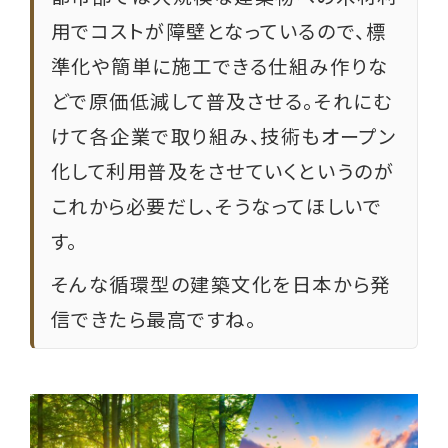
用でコストが障壁となっているので、標
準化や簡単に施工できる仕組み作りな
どで原価低減して普及させる。それにむ
けて各企業で取り組み、技術もオープン
化して利用普及をさせていくというのが
これから必要だし、そうなってほしいで
す。
そんな循環型の建築文化を日本から発
信できたら最高ですね。