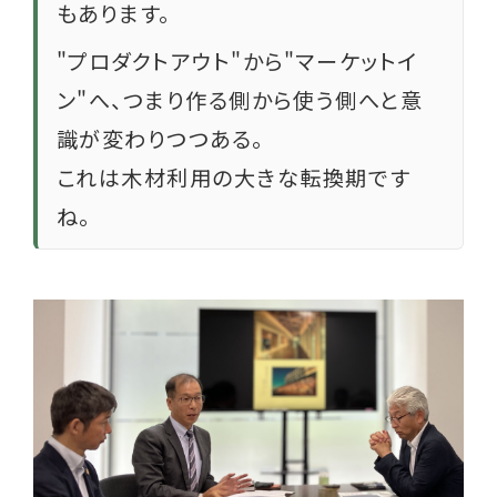
もあります。
"プロダクトアウト"から"マーケットイ
ン"へ、つまり作る側から使う側へと意
識が変わりつつある。
これは木材利用の大きな転換期です
ね。