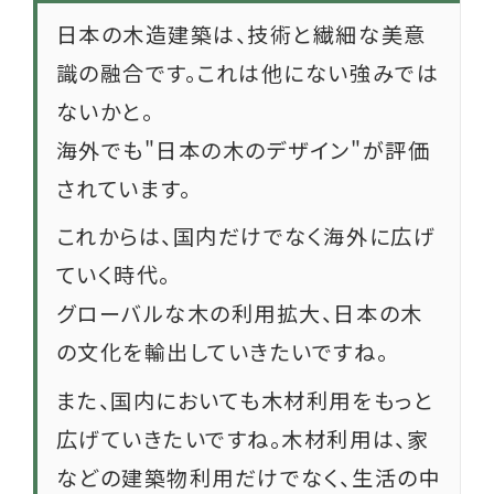
日本の木造建築は、技術と繊細な美意
識の融合です。これは他にない強みでは
ないかと。
海外でも"日本の木のデザイン"が評価
されています。
これからは、国内だけでなく海外に広げ
ていく時代。
グローバルな木の利用拡大、日本の木
の文化を輸出していきたいですね。
また、国内においても木材利用をもっと
広げていきたいですね。木材利用は、家
などの建築物利用だけでなく、生活の中