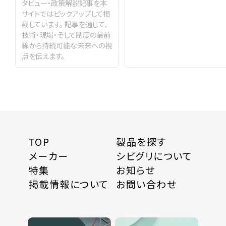
タビュー・政策解説記事を本
サイトではピックアップして掲
載しています。 記事を通じて、
技術・現場・そして制度の最前
線から持続可能な未来への視
点を伝えます。
TOP
製品を探す
メーカー
シビグリについて
特集
お知らせ
掲載情報について
お問い合わせ