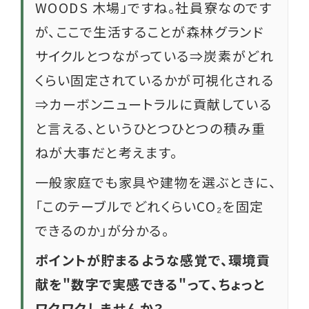
WOODS 木場」ですね。社員寮なのです
が、ここで生活することが森林グランド
サイクルとつながっている⇒炭素がどれ
くらい固定されているかが可視化される
⇒カーボンニュートラルに貢献している
と言える、というひとつひとつの積み重
ねが大事だと考えます。
一般家庭でも家具や建物を選ぶときに、
「このテーブルでどれくらいCO₂を固定
できるのか」が分かる。
ポイントが貯まるような感覚で、環境貢
献を"数字で実感できる"って、ちょっと
ワクワクしませんか？